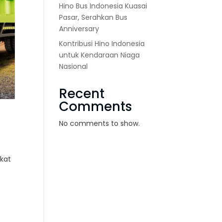
Hino Bus Indonesia Kuasai
Pasar, Serahkan Bus
Anniversary
Kontribusi Hino Indonesia
untuk Kendaraan Niaga
Nasional
Recent
Comments
No comments to show.
gkat