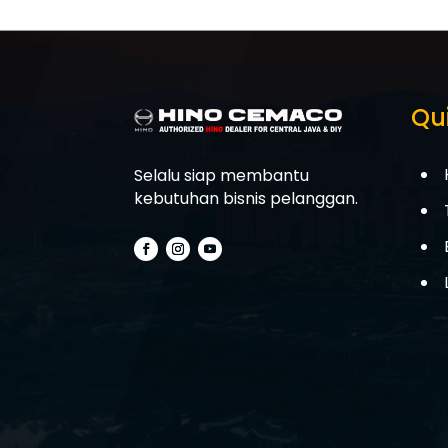
Qui
Selalu siap membantu
kebutuhan bisnis pelanggan.