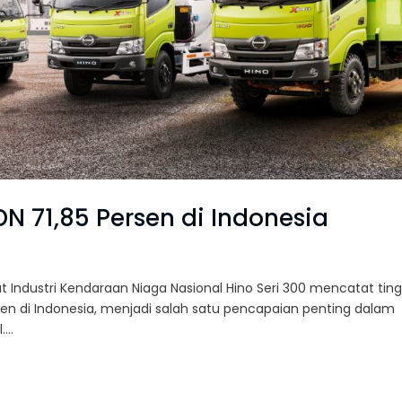
N 71,85 Persen di Indonesia
at Industri Kendaraan Niaga Nasional Hino Seri 300 mencatat tin
sen di Indonesia, menjadi salah satu pencapaian penting dalam
...