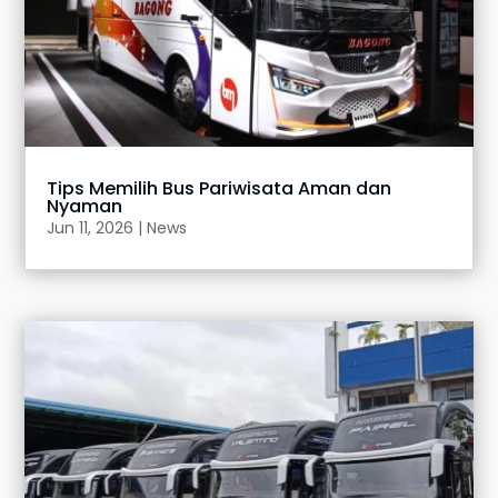
Tips Memilih Bus Pariwisata Aman dan
Nyaman
Jun 11, 2026
|
News