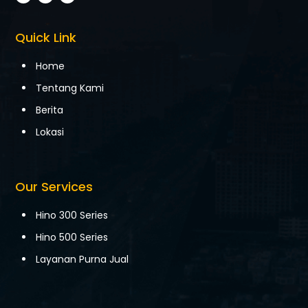
Quick Link
Home
Tentang Kami
Berita
Lokasi
Our Services
Hino 300 Series
Hino 500 Series
Layanan Purna Jual