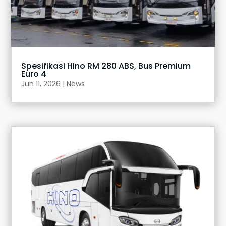
Spesifikasi Hino RM 280 ABS, Bus Premium
Euro 4
Jun 11, 2026
|
News