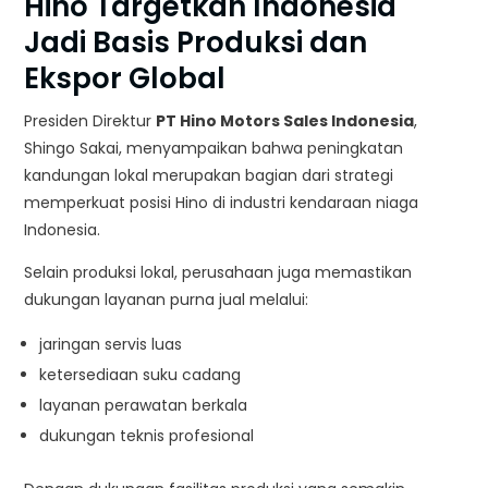
Hino Targetkan Indonesia
Jadi Basis Produksi dan
Ekspor Global
Presiden Direktur
PT Hino Motors Sales Indonesia
,
Shingo Sakai, menyampaikan bahwa peningkatan
kandungan lokal merupakan bagian dari strategi
memperkuat posisi Hino di industri kendaraan niaga
Indonesia.
Selain produksi lokal, perusahaan juga memastikan
dukungan layanan purna jual melalui:
jaringan servis luas
ketersediaan suku cadang
layanan perawatan berkala
dukungan teknis profesional