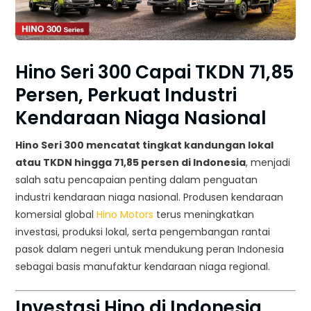
Hino Seri 300 Capai TKDN 71,85
Persen, Perkuat Industri
Kendaraan Niaga Nasional
Hino Seri 300 mencatat tingkat kandungan lokal
atau TKDN hingga 71,85 persen di Indonesia
, menjadi
salah satu pencapaian penting dalam penguatan
industri kendaraan niaga nasional. Produsen kendaraan
komersial global
Hino Motors
terus meningkatkan
investasi, produksi lokal, serta pengembangan rantai
pasok dalam negeri untuk mendukung peran Indonesia
sebagai basis manufaktur kendaraan niaga regional.
Investasi Hino di Indonesia