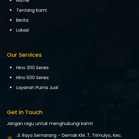
Home
Tentang Kami
Berita
Lokasi
Our Services
Hino 300 Series
Hino 500 Series
Layanan Purna Jual
Get in Touch
Jangan ragu untuk menghubungi kami!
Jl. Raya Semarang – Demak KM. 7,
Trimulyo, Kec.