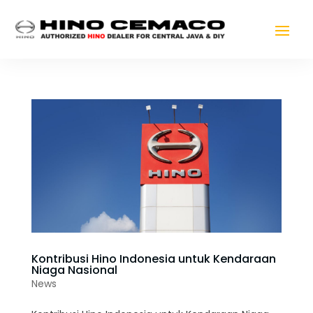
Kontribusi Hino Indonesia untuk Kendaraan
Niaga Nasional
News