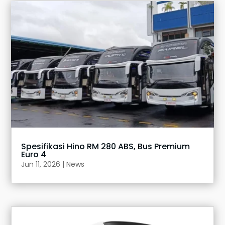
Spesifikasi Hino RM 280 ABS, Bus Premium
Euro 4
Jun 11, 2026
|
News