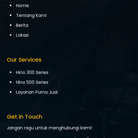
Home
Tentang Kami
Berita
Lokasi
Our Services
Hino 300 Series
Hino 500 Series
Layanan Purna Jual
Get in Touch
Jangan ragu untuk menghubungi kami!