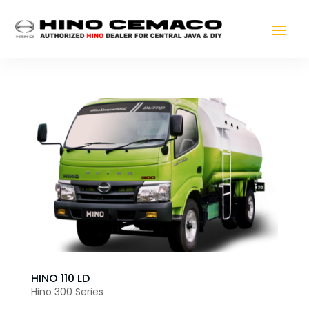
HINO 110 LD
Hino 300 Series