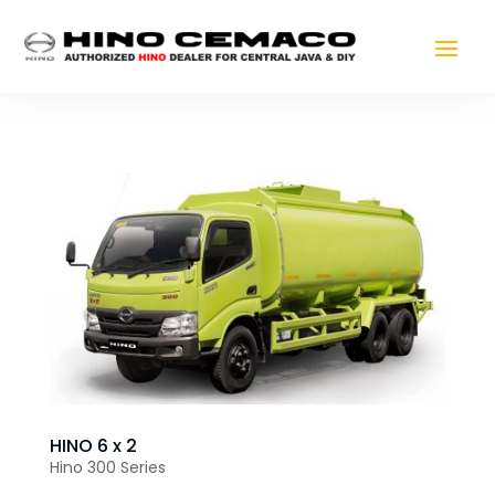
HINO 6 x 2
Hino 300 Series