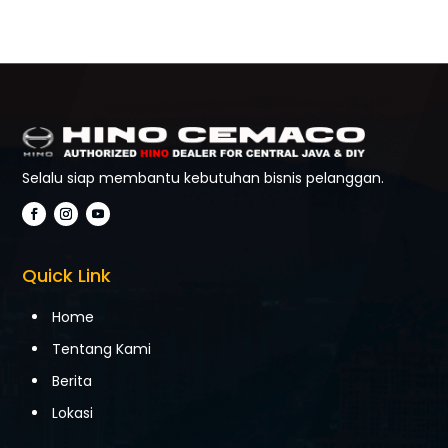
Selalu siap membantu kebutuhan bisnis pelanggan.
Quick Link
Home
Tentang Kami
Berita
Lokasi