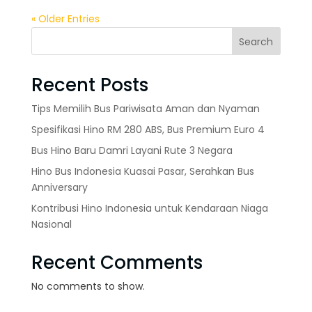
« Older Entries
Search
Recent Posts
Tips Memilih Bus Pariwisata Aman dan Nyaman
Spesifikasi Hino RM 280 ABS, Bus Premium Euro 4
Bus Hino Baru Damri Layani Rute 3 Negara
Hino Bus Indonesia Kuasai Pasar, Serahkan Bus
Anniversary
Kontribusi Hino Indonesia untuk Kendaraan Niaga
Nasional
Recent Comments
No comments to show.