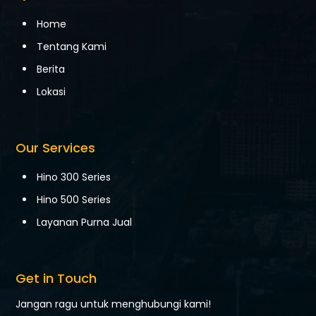
Home
Tentang Kami
Berita
Lokasi
Our Services
Hino 300 Series
Hino 500 Series
Layanan Purna Jual
Get in Touch
Jangan ragu untuk menghubungi kami!