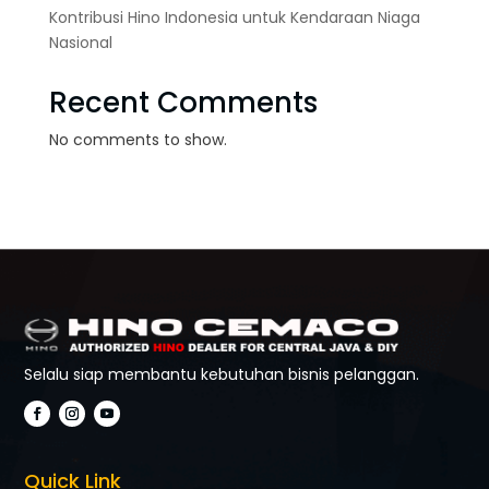
Kontribusi Hino Indonesia untuk Kendaraan Niaga
Nasional
Recent Comments
No comments to show.
Selalu siap membantu kebutuhan bisnis pelanggan.
Quick Link