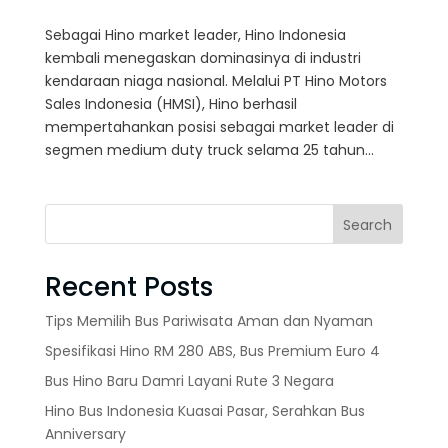
Sebagai Hino market leader, Hino Indonesia
kembali menegaskan dominasinya di industri
kendaraan niaga nasional. Melalui PT Hino Motors
Sales Indonesia (HMSI), Hino berhasil
mempertahankan posisi sebagai market leader di
segmen medium duty truck selama 25 tahun...
Search
Recent Posts
Tips Memilih Bus Pariwisata Aman dan Nyaman
Spesifikasi Hino RM 280 ABS, Bus Premium Euro 4
Bus Hino Baru Damri Layani Rute 3 Negara
Hino Bus Indonesia Kuasai Pasar, Serahkan Bus
Anniversary