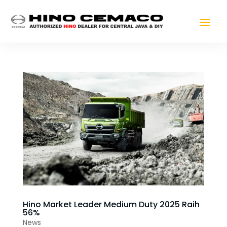
Hino Market Leader Medium Duty 2025 Raih
56%
News