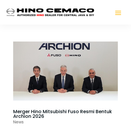
Merger Hino Mitsubishi Fuso Resmi Bentuk
Archion 2026
News