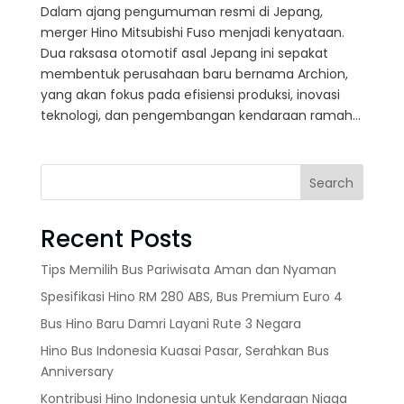
Dalam ajang pengumuman resmi di Jepang,
merger Hino Mitsubishi Fuso menjadi kenyataan.
Dua raksasa otomotif asal Jepang ini sepakat
membentuk perusahaan baru bernama Archion,
yang akan fokus pada efisiensi produksi, inovasi
teknologi, dan pengembangan kendaraan ramah...
Search
Recent Posts
Tips Memilih Bus Pariwisata Aman dan Nyaman
Spesifikasi Hino RM 280 ABS, Bus Premium Euro 4
Bus Hino Baru Damri Layani Rute 3 Negara
Hino Bus Indonesia Kuasai Pasar, Serahkan Bus
Anniversary
Kontribusi Hino Indonesia untuk Kendaraan Niaga