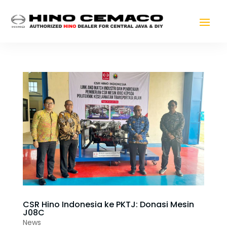
CSR Hino Indonesia ke PKTJ: Donasi Mesin
J08C
News