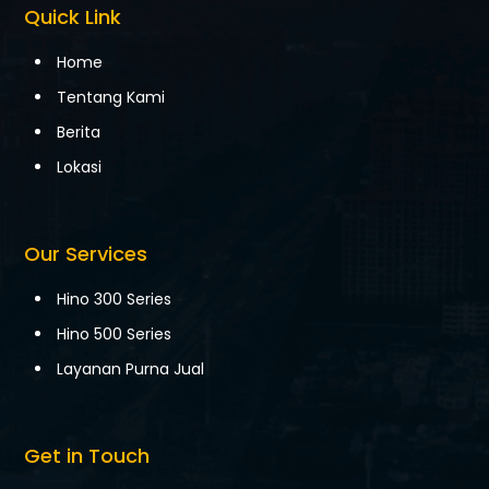
Quick Link
Home
Tentang Kami
Berita
Lokasi
Our Services
Hino 300 Series
Hino 500 Series
Layanan Purna Jual
Get in Touch