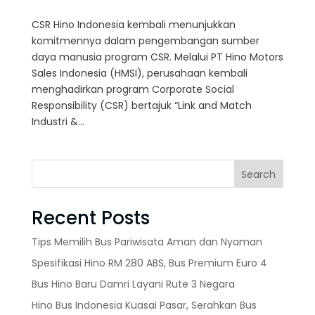
CSR Hino Indonesia kembali menunjukkan
komitmennya dalam pengembangan sumber
daya manusia program CSR. Melalui PT Hino Motors
Sales Indonesia (HMSI), perusahaan kembali
menghadirkan program Corporate Social
Responsibility (CSR) bertajuk “Link and Match
Industri &...
Search
Recent Posts
Tips Memilih Bus Pariwisata Aman dan Nyaman
Spesifikasi Hino RM 280 ABS, Bus Premium Euro 4
Bus Hino Baru Damri Layani Rute 3 Negara
Hino Bus Indonesia Kuasai Pasar, Serahkan Bus