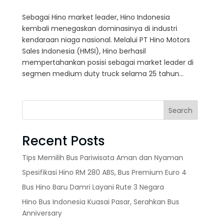
Sebagai Hino market leader, Hino Indonesia
kembali menegaskan dominasinya di industri
kendaraan niaga nasional. Melalui PT Hino Motors
Sales Indonesia (HMSI), Hino berhasil
mempertahankan posisi sebagai market leader di
segmen medium duty truck selama 25 tahun...
Search
Recent Posts
Tips Memilih Bus Pariwisata Aman dan Nyaman
Spesifikasi Hino RM 280 ABS, Bus Premium Euro 4
Bus Hino Baru Damri Layani Rute 3 Negara
Hino Bus Indonesia Kuasai Pasar, Serahkan Bus
Anniversary