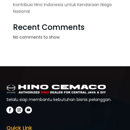
Kontribusi Hino Indonesia untuk Kendaraan Niaga
Nasional
Recent Comments
No comments to show.
Selalu siap membantu kebutuhan bisnis pelanggan.
Quick Link