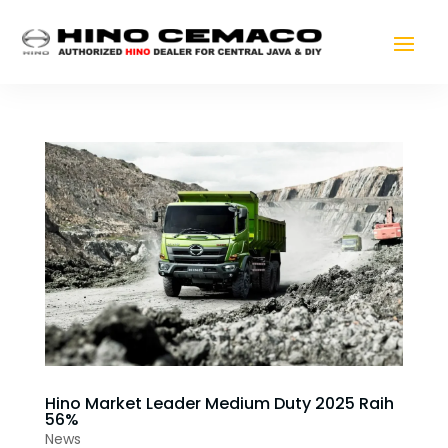
Hino Market Leader Medium Duty 2025 Raih
56%
News