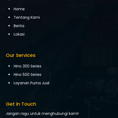
Home
Tentang Kami
Berita
Lokasi
Our Services
Hino 300 Series
Hino 500 Series
Layanan Purna Jual
Get in Touch
Jangan ragu untuk menghubungi kami!