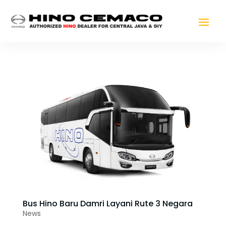
Bus Hino Baru Damri Layani Rute 3 Negara
News