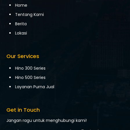
Home
Tentang Kami
Berita
Lokasi
Our Services
Hino 300 Series
Hino 500 Series
Layanan Purna Jual
Get in Touch
Jangan ragu untuk menghubungi kami!