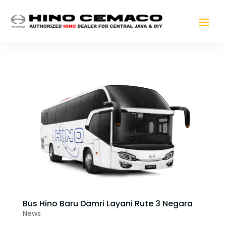
Bus Hino Baru Damri Layani Rute 3 Negara
News