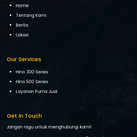
Home
Tentang Kami
Berita
Lokasi
Our Services
Hino 300 Series
Hino 500 Series
Layanan Purna Jual
Get in Touch
Jangan ragu untuk menghubungi kami!