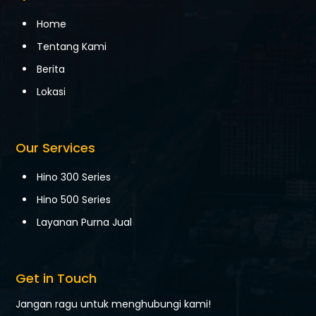
Home
Tentang Kami
Berita
Lokasi
Our Services
Hino 300 Series
Hino 500 Series
Layanan Purna Jual
Get in Touch
Jangan ragu untuk menghubungi kami!