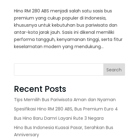
Hino RM 280 ABS menjadi salah satu sasis bus
premium yang cukup populer di Indonesia,
khususnya untuk kebutuhan bus pariwisata dan
antar-kota jarak jauh. Sasis ini dikenal memiliki
performa tangguh, kenyamanan tinggi, serta fitur
keselamatan modern yang mendukung...
Search
Recent Posts
Tips Memilih Bus Pariwisata Aman dan Nyaman
Spesifikasi Hino RM 280 ABS, Bus Premium Euro 4
Bus Hino Baru Damri Layani Rute 3 Negara
Hino Bus Indonesia Kuasai Pasar, Serahkan Bus
Anniversary