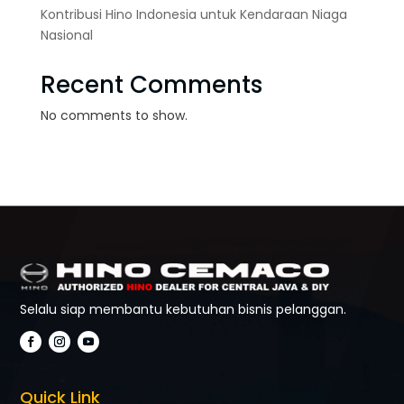
Kontribusi Hino Indonesia untuk Kendaraan Niaga
Nasional
Recent Comments
No comments to show.
Selalu siap membantu kebutuhan bisnis pelanggan.
Quick Link