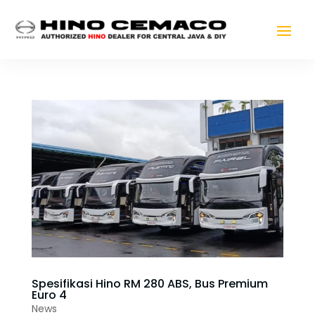
Spesifikasi Hino RM 280 ABS, Bus Premium
Euro 4
News