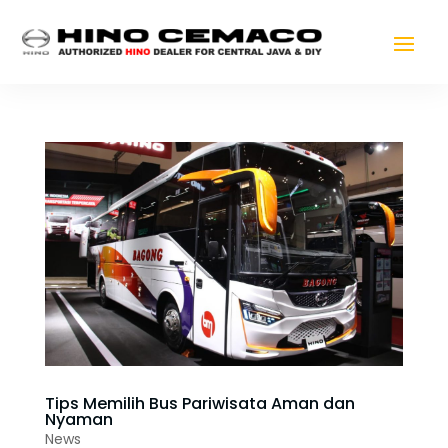
Tips Memilih Bus Pariwisata Aman dan
Nyaman
News