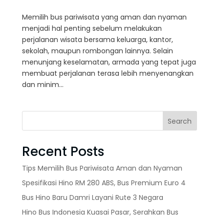
Memilih bus pariwisata yang aman dan nyaman
menjadi hal penting sebelum melakukan
perjalanan wisata bersama keluarga, kantor,
sekolah, maupun rombongan lainnya. Selain
menunjang keselamatan, armada yang tepat juga
membuat perjalanan terasa lebih menyenangkan
dan minim...
Search
Recent Posts
Tips Memilih Bus Pariwisata Aman dan Nyaman
Spesifikasi Hino RM 280 ABS, Bus Premium Euro 4
Bus Hino Baru Damri Layani Rute 3 Negara
Hino Bus Indonesia Kuasai Pasar, Serahkan Bus