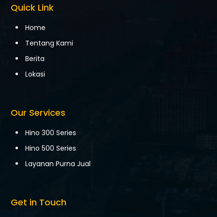
Quick Link
Home
Tentang Kami
Berita
Lokasi
Our Services
Hino 300 Series
Hino 500 Series
Layanan Purna Jual
Get in Touch