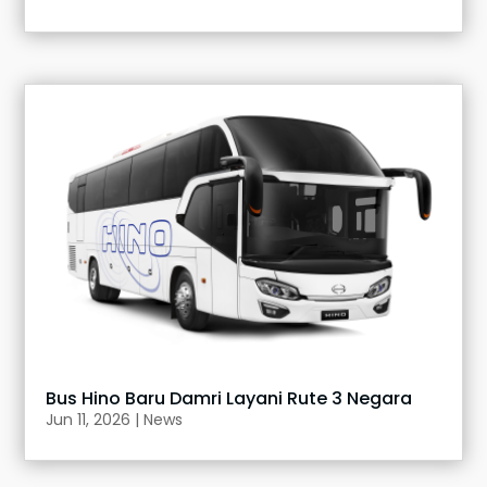
Bus Hino Baru Damri Layani Rute 3 Negara
Jun 11, 2026
|
News