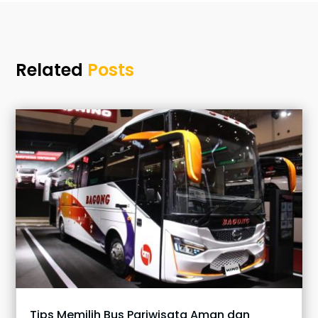
Related
Posts
Tips Memilih Bus Pariwisata Aman dan