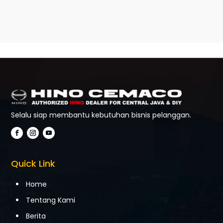
Selalu siap membantu kebutuhan bisnis pelanggan.
Quick Link
Home
Tentang Kami
Berita