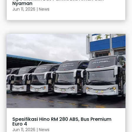
Nyaman
Jun 11, 2026
|
News
Spesifikasi Hino RM 280 ABS, Bus Premium
Euro 4
Jun 11, 2026
|
News