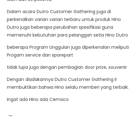
Dalam acara Dutro Customer Gathering juga di
perkenalkan varian varian terbaru untuk produk Hino
Dutro juga beberapa perubahan spesifikasi guna
memenuhi kebutuhan para pelanggan setia Hino Dutro
beberapa Program Unggulan juga diperkenalan meliputi
Progam service dan sparepart
tidak lupa juga dengan pembagian door prize, souvenir
Dengan diadakannya Dutro Customer Gathering II
membuktikan bahwa Hino selalu memberi yang terbaik.
Ingat ada Hino ada Cemaco