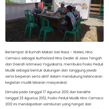
Bertempat di Rumah Makan Sari Rasa – Weleri, Hino
Cemaco sebagai Authorized Hino Dealer di Jawa Tengah
dan Daerah Istimewa Yogyakarta, membuka Posko Peduli
Mudik sebagai bentuk dukungan dan tanggung jawab
serta berperan serta aktif dalam mendukung kelancaran
kegiatan mudik lebaran masyarakat.
Dimulai pada tanggal 17 Agustus 2012 dan berakhir
tanggal 23 Agustus 2012, Posko Peduli Mudik Hino Cemaco
2012 ini mendapatkan sambutan yang hangat dari