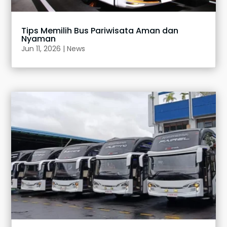
Tips Memilih Bus Pariwisata Aman dan
Nyaman
Jun 11, 2026
|
News