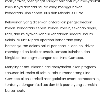
masyarakat, mengingat sangat terbantunya masyarakat
khususnya armada mudik yang menggunakan
kendaraan Hino seperti Bus dan Microbus Dutro.
Pelayanan yang diberikan antara lain pengecheckan
kondisi kendaraan seperti kondisi mesin, tekanan angin,
rem, dan kelayakan kondisi kendaraan secara umum.
Selain itu untuk para operator kendaraan yang
bersangkutan dalam hal ini pengemudi dan co-driver
mendapatkan fasilitas snack, tempat istirahat, dan
bingkisan kenang-kenangan dari Hino Cemaco.
Mengingat antusiasme dari masyarakat akan program
tahunan ini, maka di tahun-tahun mendatang Hino
Cemaco akan kembali mengadakan event semacam ini,
tentunya dengan fasilitas dan titik posko yang semakin
bertambah.