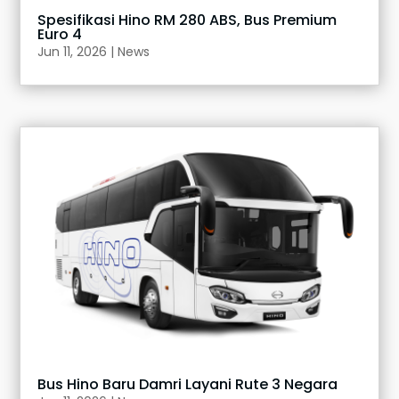
Spesifikasi Hino RM 280 ABS, Bus Premium
Euro 4
Jun 11, 2026
|
News
Bus Hino Baru Damri Layani Rute 3 Negara