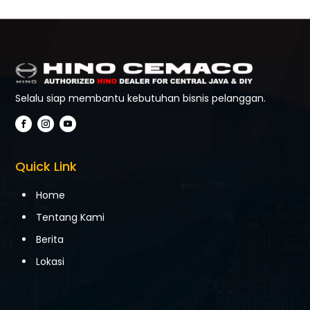
Selalu siap membantu kebutuhan bisnis pelanggan.
Quick Link
Home
Tentang Kami
Berita
Lokasi