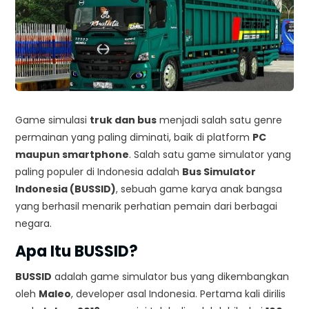
Game simulasi
truk dan bus
menjadi salah satu genre
permainan yang paling diminati, baik di platform
PC
maupun smartphone
. Salah satu game simulator yang
paling populer di Indonesia adalah
Bus Simulator
Indonesia (BUSSID)
, sebuah game karya anak bangsa
yang berhasil menarik perhatian pemain dari berbagai
negara.
Apa Itu BUSSID?
BUSSID
adalah game simulator bus yang dikembangkan
oleh
Maleo
, developer asal Indonesia. Pertama kali dirilis