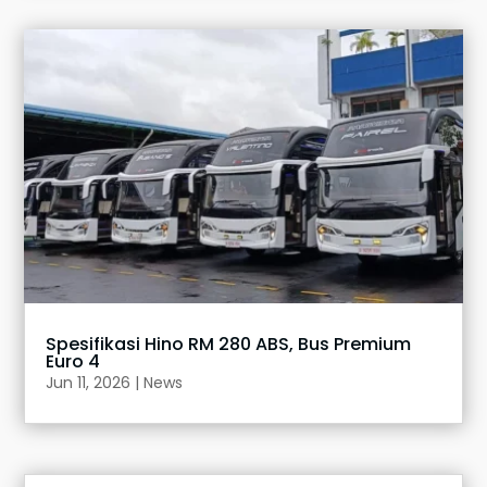
Spesifikasi Hino RM 280 ABS, Bus Premium
Euro 4
Jun 11, 2026
|
News