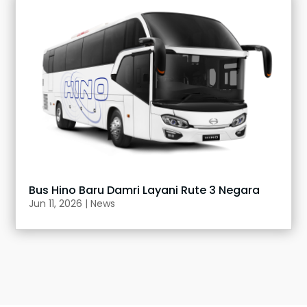
Bus Hino Baru Damri Layani Rute 3 Negara
Jun 11, 2026
|
News