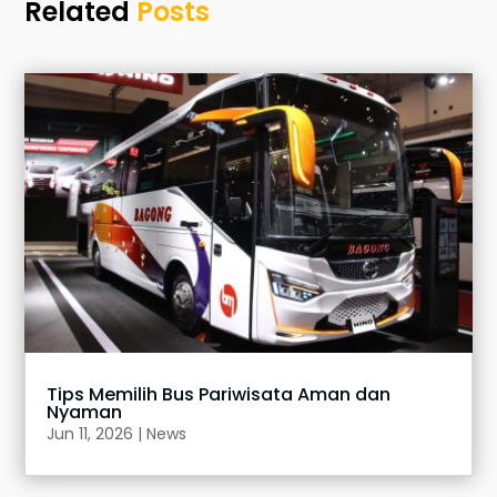
Related
Posts
Tips Memilih Bus Pariwisata Aman dan
Nyaman
Jun 11, 2026
|
News