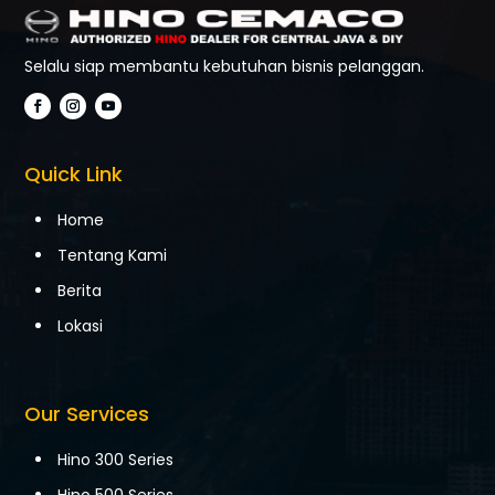
Selalu siap membantu kebutuhan bisnis pelanggan.
Quick Link
Home
Tentang Kami
Berita
Lokasi
Our Services
Hino 300 Series