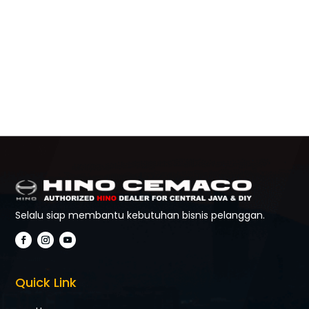
Selalu siap membantu kebutuhan bisnis pelanggan.
Quick Link