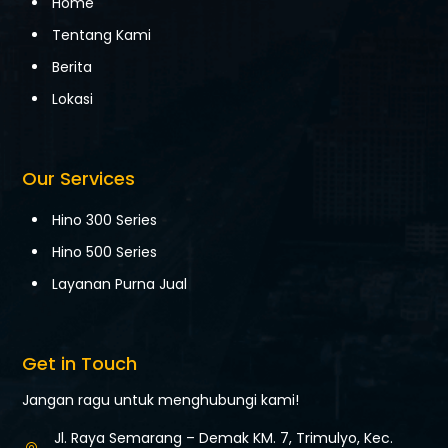
Home
Tentang Kami
Berita
Lokasi
Our Services
Hino 300 Series
Hino 500 Series
Layanan Purna Jual
Get in Touch
Jangan ragu untuk menghubungi kami!
Jl. Raya Semarang – Demak KM. 7,
Trimulyo, Kec.