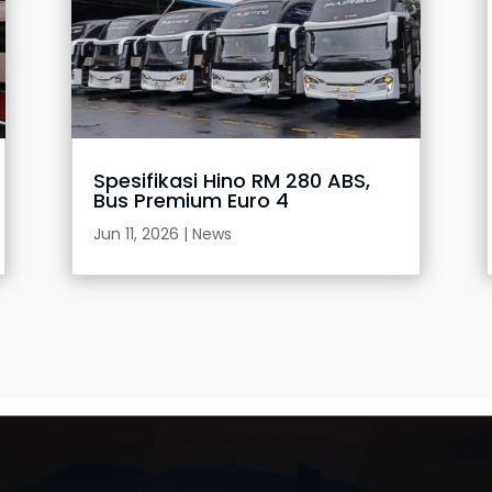
Spesifikasi Hino RM 280 ABS,
Bus Premium Euro 4
Jun 11, 2026
|
News