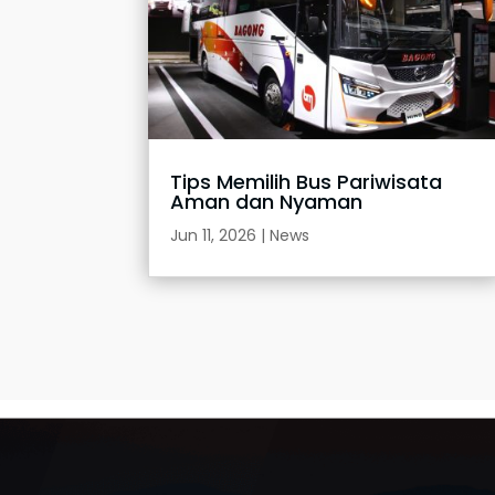
Tips Memilih Bus Pariwisata
Aman dan Nyaman
Jun 11, 2026
|
News