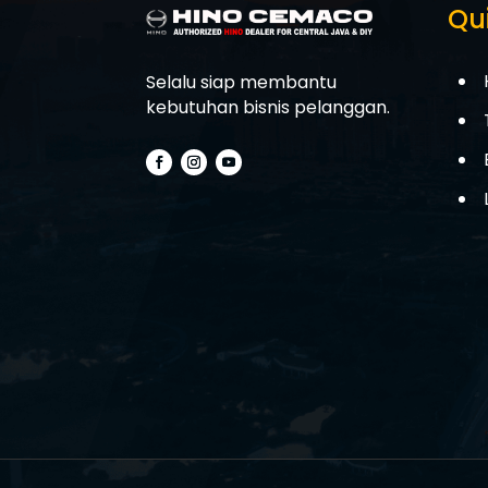
Qui
Selalu siap membantu
kebutuhan bisnis pelanggan.